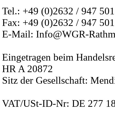
Tel.: +49 (0)2632 / 947 501
Fax: +49 (0)2632 / 947 501
E-Mail: Info@WGR-Rathm
Eingetragen beim Handelsre
HR A 20872
Sitz der Gesellschaft: Mend
VAT/USt-ID-Nr: DE 277 1