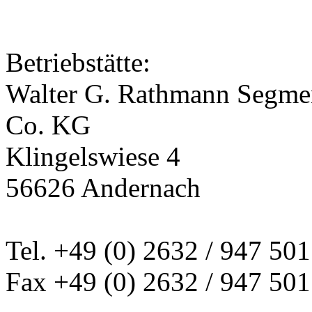
Betriebstätte:
Walter G. Rathmann Segm
Co. KG
Klingelswiese 4
56626 Andernach
Tel. +49 (0) 2632 / 947 501
Fax +49 (0) 2632 / 947 501