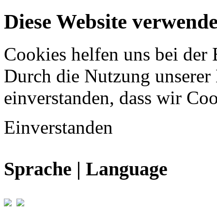
Diese Website verwende
Cookies helfen uns bei der 
Durch die Nutzung unserer D
einverstanden, dass wir Coo
Einverstanden
Sprache | Language