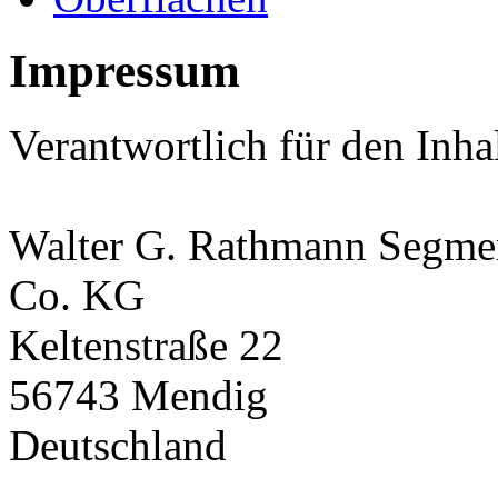
Impressum
Verantwortlich für den Inha
Walter G. Rathmann Segm
Co. KG
Keltenstraße 22
56743 Mendig
Deutschland