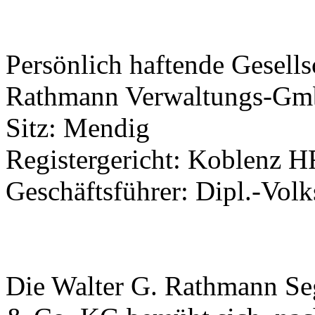
Persönlich haftende Gesell
Rathmann Verwaltungs-G
Sitz: Mendig
Registergericht: Koblenz 
Geschäftsführer: Dipl.-Vol
Die Walter G. Rathmann 