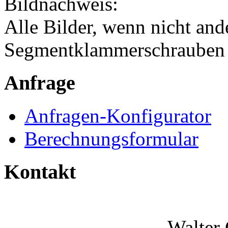
Bildnachweis:
Alle Bilder, wenn nicht an
Segmentklammerschraube
Anfrage
Anfragen-Konfigurator
Berechnungsformular
Kontakt
Walter