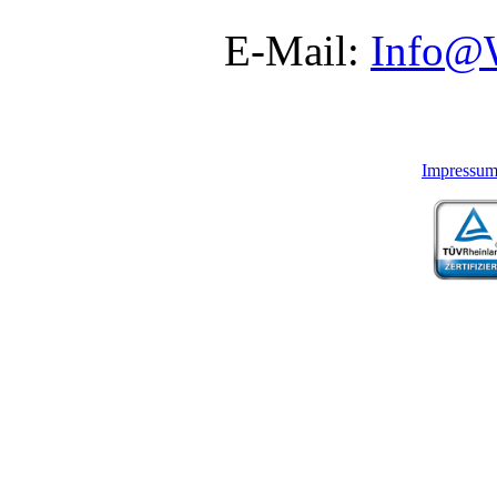
E-Mail:
Info@
Impressu