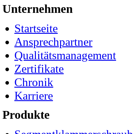
Unternehmen
Startseite
Ansprechpartner
Qualitätsmanagement
Zertifikate
Chronik
Karriere
Produkte