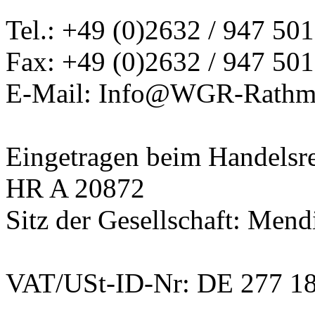
Tel.: +49 (0)2632 / 947 501
Fax: +49 (0)2632 / 947 501
E-Mail: Info@WGR-Rathm
Eingetragen beim Handelsre
HR A 20872
Sitz der Gesellschaft: Mend
VAT/USt-ID-Nr: DE 277 1