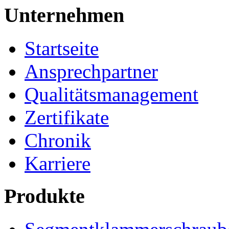
Unternehmen
Startseite
Ansprechpartner
Qualitätsmanagement
Zertifikate
Chronik
Karriere
Produkte