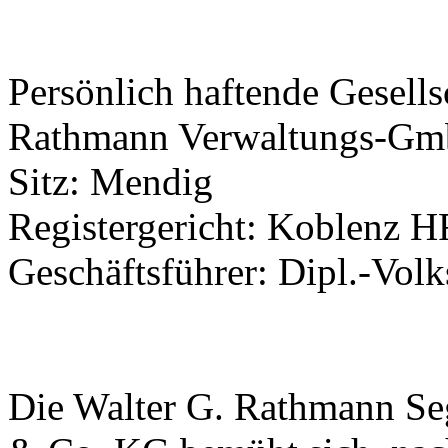
Persönlich haftende Gesell
Rathmann Verwaltungs-G
Sitz: Mendig
Registergericht: Koblenz 
Geschäftsführer: Dipl.-Vol
Die Walter G. Rathmann 