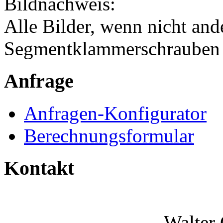
Bildnachweis:
Alle Bilder, wenn nicht an
Segmentklammerschraube
Anfrage
Anfragen-Konfigurator
Berechnungsformular
Kontakt
Walter