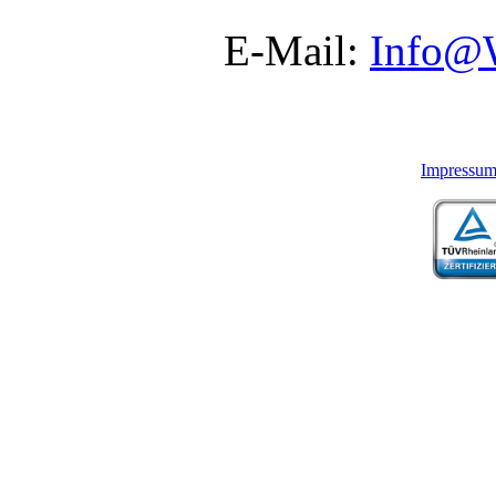
E-Mail:
Info@
Impressu