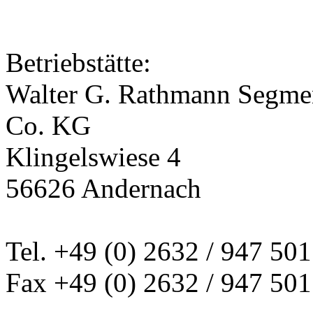
Betriebstätte:
Walter G. Rathmann Segm
Co. KG
Klingelswiese 4
56626 Andernach
Tel. +49 (0) 2632 / 947 501
Fax +49 (0) 2632 / 947 501