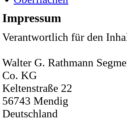
Impressum
Verantwortlich für den Inha
Walter G. Rathmann Segm
Co. KG
Keltenstraße 22
56743 Mendig
Deutschland