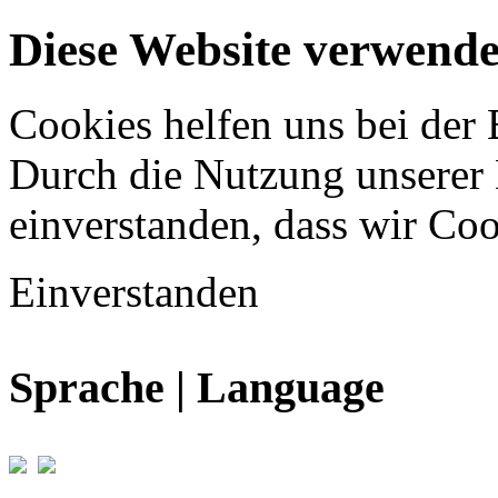
Diese Website verwende
Cookies helfen uns bei der 
Durch die Nutzung unserer D
einverstanden, dass wir Coo
Einverstanden
Sprache | Language