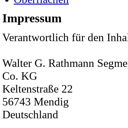
Impressum
Verantwortlich für den Inha
Walter G. Rathmann Segm
Co. KG
Keltenstraße 22
56743 Mendig
Deutschland