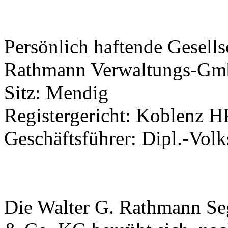
Persönlich haftende Gesell
Rathmann Verwaltungs-G
Sitz: Mendig
Registergericht: Koblenz 
Geschäftsführer: Dipl.-Vol
Die Walter G. Rathmann 