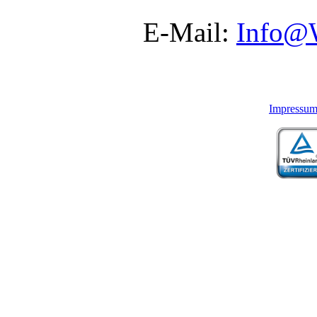
E-Mail:
Info@
Impressu