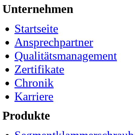
Unternehmen
Startseite
Ansprechpartner
Qualitätsmanagement
Zertifikate
Chronik
Karriere
Produkte