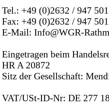
Tel.: +49 (0)2632 / 947 501
Fax: +49 (0)2632 / 947 501
E-Mail: Info@WGR-Rathm
Eingetragen beim Handelsre
HR A 20872
Sitz der Gesellschaft: Mend
VAT/USt-ID-Nr: DE 277 1