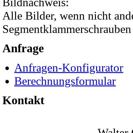
Bildnachweis:
Alle Bilder, wenn nicht an
Segmentklammerschraube
Anfrage
Anfragen-Konfigurator
Berechnungsformular
Kontakt
Walter