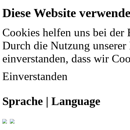
Diese Website verwende
Cookies helfen uns bei der 
Durch die Nutzung unserer D
einverstanden, dass wir Coo
Einverstanden
Sprache | Language