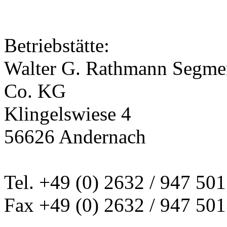
Betriebstätte:
Walter G. Rathmann Segm
Co. KG
Klingelswiese 4
56626 Andernach
Tel. +49 (0) 2632 / 947 501
Fax +49 (0) 2632 / 947 501